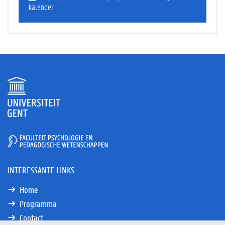
kalender
INTERESSANTE LINKS
Home
Programma
Contact