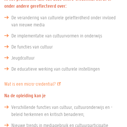
onder andere gereflecteerd over:
De verandering van culturele geletterdheid onder invloed
van nieuwe media
De implementatie van cultuurvormen in onderwijs
De functies van cultuur
Jeugdcultuur
De educatieve werking van culturele instellingen
Wat is een micro-credential?
Na de opleiding kan je
Verschillende functies van cultuur, cultuuronderwijs en -
beleid herkennen en kritisch benaderen;
Nieuwe trends in mediagebruik en cultuurparticipatie