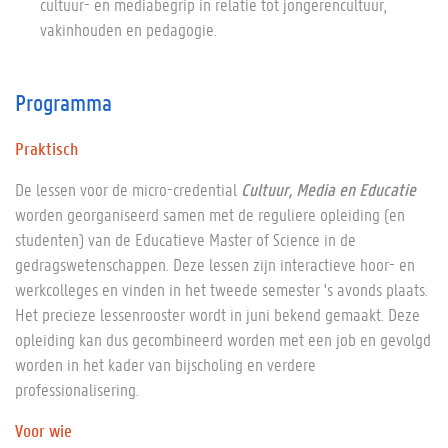
cultuur- en mediabegrip in relatie tot jongerencultuur,
vakinhouden en pedagogie.
Programma
Praktisch
De lessen voor de micro-credential
Cultuur, Media en Educatie
worden georganiseerd samen met de reguliere opleiding (en
studenten) van de Educatieve Master of Science in de
gedragswetenschappen. Deze lessen zijn interactieve hoor- en
werkcolleges en vinden in het tweede semester 's avonds plaats.
Het precieze lessenrooster wordt in juni bekend gemaakt. Deze
opleiding kan dus gecombineerd worden met een job en gevolgd
worden in het kader van bijscholing en verdere
professionalisering.
Voor wie