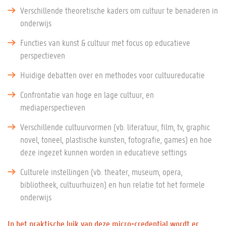
Verschillende theoretische kaders om cultuur te benaderen in
onderwijs
Functies van kunst & cultuur met focus op educatieve
perspectieven
Huidige debatten over en methodes voor cultuureducatie
Confrontatie van hoge en lage cultuur, en
mediaperspectieven
Verschillende cultuurvormen (vb. literatuur, film, tv, graphic
novel, toneel, plastische kunsten, fotografie, games) en hoe
deze ingezet kunnen worden in educatieve settings
Culturele instellingen (vb. theater, museum, opera,
bibliotheek, cultuurhuizen) en hun relatie tot het formele
onderwijs
In het praktische luik van deze micro-credential wordt er