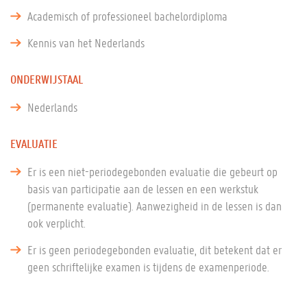
Academisch of professioneel bachelordiploma
Kennis van het Nederlands
ONDERWIJSTAAL
Nederlands
EVALUATIE
Er is een niet-periodegebonden evaluatie die gebeurt op
basis van participatie aan de lessen en een werkstuk
(permanente evaluatie). Aanwezigheid in de lessen is dan
ook verplicht.
Er is geen periodegebonden evaluatie, dit betekent dat er
geen schriftelijke examen is tijdens de examenperiode.