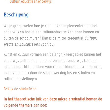
Cultuur, educatie en onderwijs
Beschrijving
Wil je graag weten hoe je cultuur kan implementeren in het
onderwijs en hoe je aan cultuureducatie kan doen binnen en
buiten de schoolmuren? Dan is de micro-credential
Cultuur,
Media en Educatie
iets voor jou.
Kunst en cultuur vormen een belangrijk leergebied binnen het
onderwijs. Cultuur implementeren in het onderwijs kan door
meer aandacht te hebben voor cultuur binnen de schoolmuren,
maar vooral ook door de samenwerking tussen scholen en
culturele instellingen.
Bekijk de studiefiche
In het theoretische luik van deze micro-credential komen de
volgende thema’s aan bod: