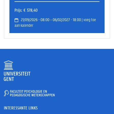
Prijs
€ 378,40
21/09/2026 - 08:00 – 06/02/2027 - 18:00
| voeg toe
aan kalender
INTERESSANTE LINKS