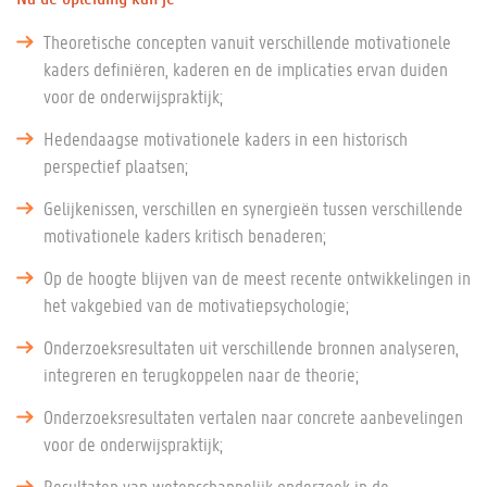
Theoretische concepten vanuit verschillende motivationele
kaders definiëren, kaderen en de implicaties ervan duiden
voor de onderwijspraktijk;
Hedendaagse motivationele kaders in een historisch
perspectief plaatsen;
Gelijkenissen, verschillen en synergieën tussen verschillende
motivationele kaders kritisch benaderen;
Op de hoogte blijven van de meest recente ontwikkelingen in
het vakgebied van de motivatiepsychologie;
Onderzoeksresultaten uit verschillende bronnen analyseren,
integreren en terugkoppelen naar de theorie;
Onderzoeksresultaten vertalen naar concrete aanbevelingen
voor de onderwijspraktijk;
Resultaten van wetenschappelijk onderzoek in de