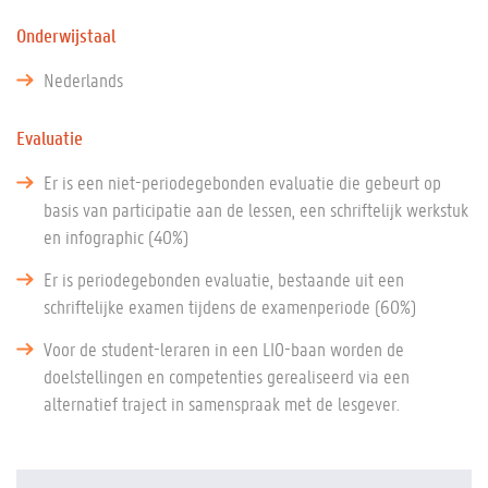
Onderwijstaal
Nederlands
Evaluatie
Er is een niet-periodegebonden evaluatie die gebeurt op
basis van participatie aan de lessen, een schriftelijk werkstuk
en infographic (40%)
Er is periodegebonden evaluatie, bestaande uit een
schriftelijke examen tijdens de examenperiode (60%)
Voor de student-leraren in een LIO-baan worden de
doelstellingen en competenties gerealiseerd via een
alternatief traject in samenspraak met de lesgever.