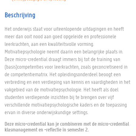
Beschrijving
Het onderwijs staat voor uiteenlopende uitdagingen en heeft
meer dan ooit nood aan goed opgeleide en professionele
leerkrachten, aan een kwaliteitsvolle vorming.
Motivatiepsychologie
neemt daarin een belangrijke plaats in.
Deze micro-credential draagt immers bij tot de training van
(basis)competenties voor leerkrachten, zoals geconcretiseerd in
de competentiematrix. Het opleidingsonderdeel beoogt een
verbreding en een verdieping van kennis en vaardigheden in het
vakgebied van de motivatiepsychologie. Het heeft als doel
studenten verdiepende inzichten bij te brengen over vijf
verschillende motivatiepsychologische kaders en de toepassing
ervan in diverse onderwijskundige settings.
Deze micro-credential kan je combineren met de micro-credential
klasmanagement en -reflectie in semester 2.