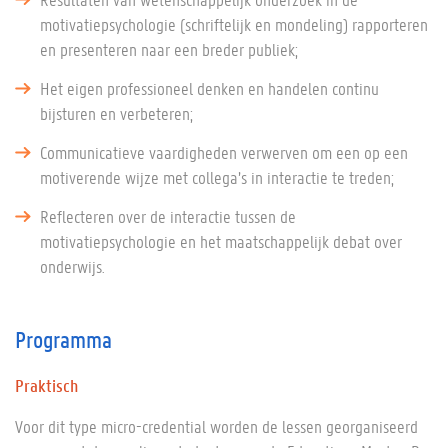
motivatiepsychologie (schriftelijk en mondeling) rapporteren
en presenteren naar een breder publiek;
Het eigen professioneel denken en handelen continu
bijsturen en verbeteren;
Communicatieve vaardigheden verwerven om een op een
motiverende wijze met collega’s in interactie te treden;
Reflecteren over de interactie tussen de
motivatiepsychologie en het maatschappelijk debat over
onderwijs.
Programma
Praktisch
Voor dit type micro-credential worden de lessen georganiseerd