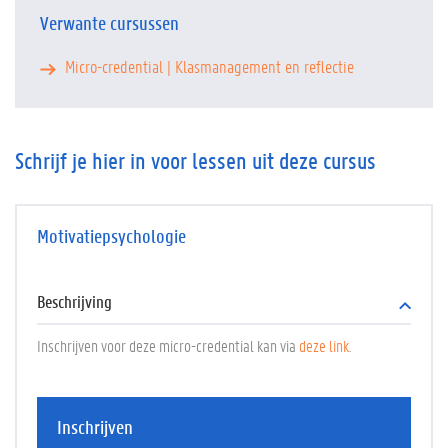
Verwante cursussen
Micro-credential | Klasmanagement en reflectie
Schrijf je hier in voor lessen uit deze cursus
Motivatiepsychologie
Beschrijving
Inschrijven voor deze micro-credential kan via
deze link
.
Inschrijven