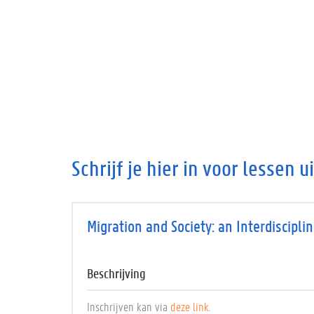
Schrijf je hier in voor lessen u
Migration and Society: an Interdiscipli
Beschrijving
Inschrijven kan via
deze link
.