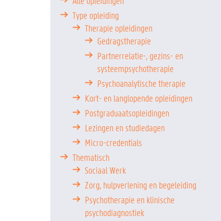
Alle opleidingen
Type opleiding
Therapie opleidingen
Gedragstherapie
Partnerrelatie-, gezins- en
systeempsychotherapie
Psychoanalytische therapie
Kort- en langlopende opleidingen
Postgraduaatsopleidingen
Lezingen en studiedagen
Micro-credentials
Thematisch
Sociaal Werk
Zorg, hulpverlening en begeleiding
Psychotherapie en klinische
psychodiagnostiek