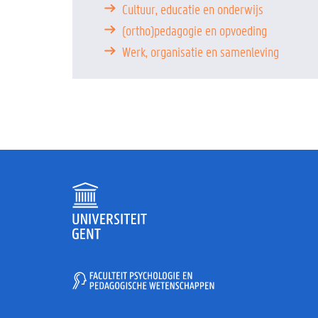
Cultuur, educatie en onderwijs
(ortho)pedagogie en opvoeding
Werk, organisatie en samenleving