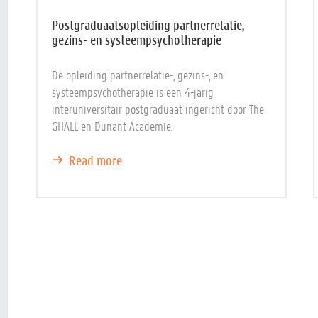
Postgraduaatsopleiding partnerrelatie,
gezins- en systeempsychotherapie
De opleiding partnerrelatie-, gezins-, en
systeempsychotherapie is een 4-jarig
interuniversitair postgraduaat ingericht door The
GHALL en Dunant Academie.
Read more