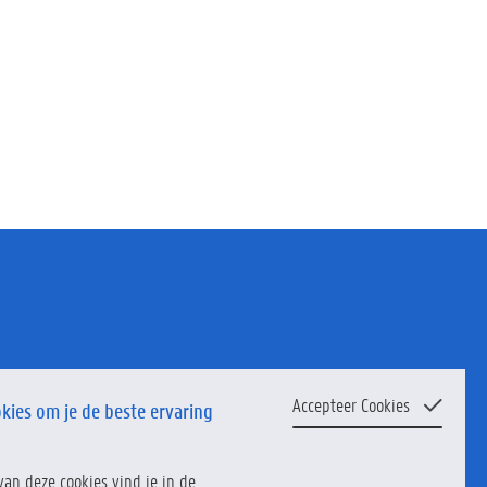
Accepteer Cookies
kies om je de beste ervaring
van deze cookies vind je in de