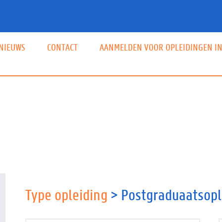
NIEUWS
CONTACT
AANMELDEN VOOR OPLEIDINGEN IN
Hoofdnavigatie
Type opleiding
> Postgraduaatsopl