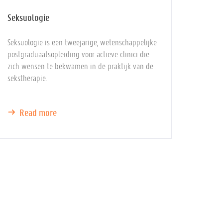
Seksuologie
Seksuologie is een tweejarige, wetenschappelijke
postgraduaatsopleiding voor actieve clinici die
zich wensen te bekwamen in de praktijk van de
sekstherapie.
Read more