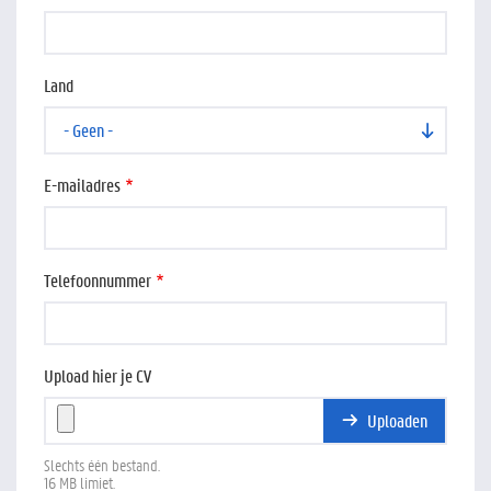
Land
E-mailadres
Telefoonnummer
Upload hier je CV
Uploaden
Slechts één bestand.
16 MB limiet.