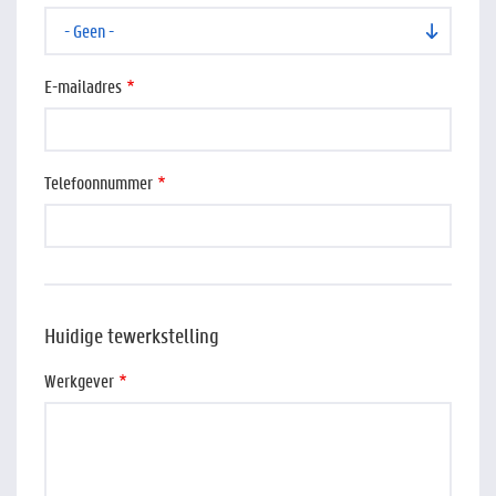
E-mailadres
Telefoonnummer
Huidige tewerkstelling
Werkgever