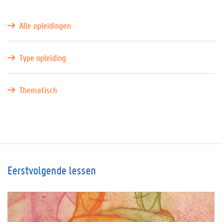
Alle opleidingen
Type opleiding
Thematisch
Eerstvolgende lessen