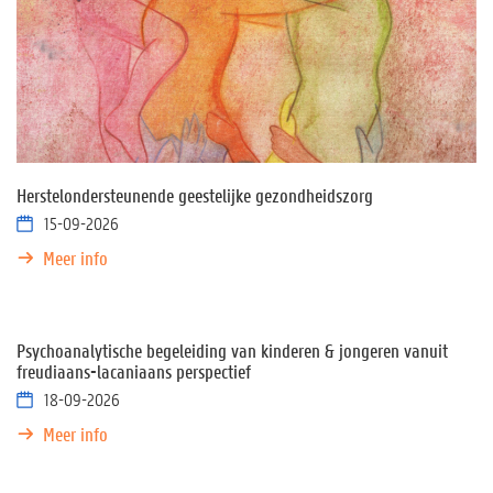
Herstelondersteunende geestelijke gezondheidszorg
15-09-2026
Meer info
Psychoanalytische begeleiding van kinderen & jongeren vanuit
freudiaans-lacaniaans perspectief
18-09-2026
Meer info