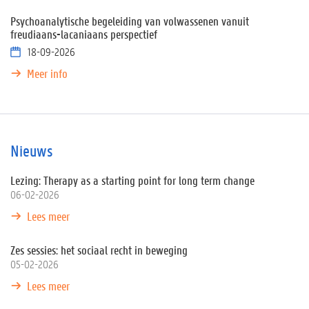
Psychoanalytische begeleiding van volwassenen vanuit
freudiaans-lacaniaans perspectief
18-09-2026
Meer info
Nieuws
Lezing: Therapy as a starting point for long term change
06-02-2026
Lees meer
Zes sessies: het sociaal recht in beweging
05-02-2026
Lees meer