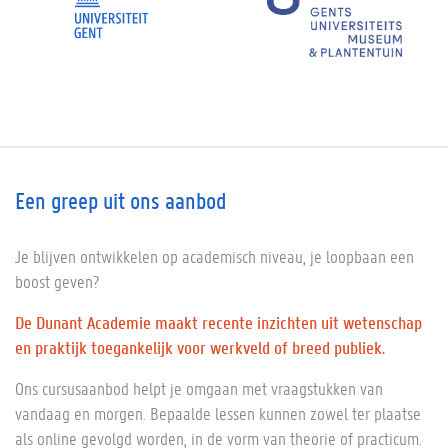
Een greep uit ons aanbod
Je blijven ontwikkelen op academisch niveau, je loopbaan een
boost geven?
De
Dunant Academie
maakt recente inzichten uit wetenschap
en praktijk toegankelijk voor werkveld of breed publiek.
Ons cursusaanbod helpt je omgaan met vraagstukken van
vandaag en morgen. Bepaalde lessen kunnen zowel ter plaatse
als online gevolgd worden, in de vorm van theorie of practicum.