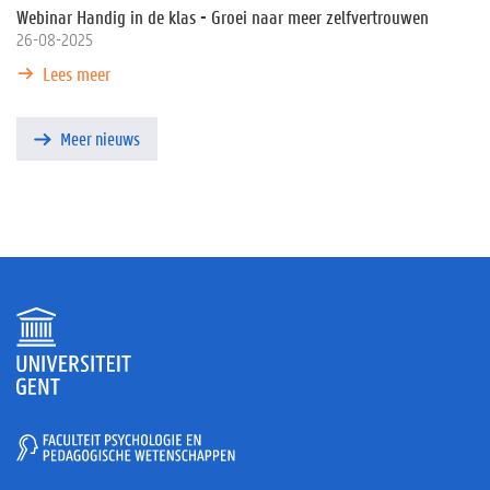
Webinar Handig in de klas - Groei naar meer zelfvertrouwen
26-08-2025
Lees meer
Meer nieuws