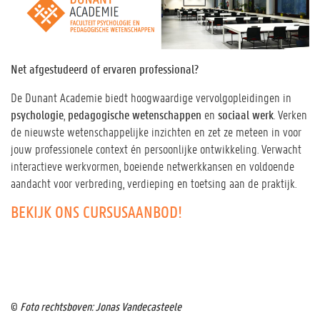
Net afgestudeerd of ervaren professional?
De Dunant Academie biedt hoogwaardige vervolgopleidingen in
psychologie
,
pedagogische wetenschappen
en
sociaal werk
. Verken
de nieuwste wetenschappelijke inzichten en zet ze meteen in voor
jouw professionele context én persoonlijke ontwikkeling. Verwacht
interactieve werkvormen, boeiende netwerkkansen en voldoende
aandacht voor verbreding, verdieping en toetsing aan de praktijk.
BEKIJK ONS CURSUSAANBOD!
©
Foto rechtsboven: Jonas Vandecasteele