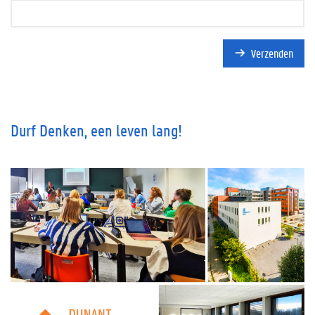
Verzenden
Durf Denken, een leven lang!