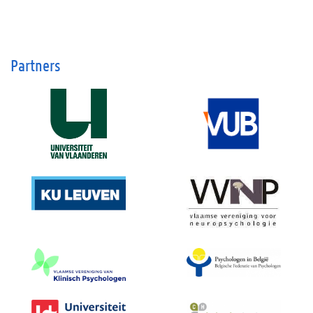
Partners